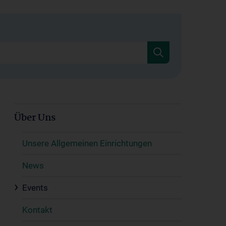
Über Uns
Unsere Allgemeinen Einrichtungen
News
Events
Kontakt