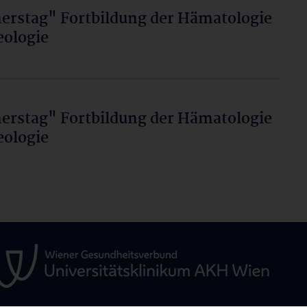
erstag" Fortbildung der Hämatologie
ologie
erstag" Fortbildung der Hämatologie
ologie