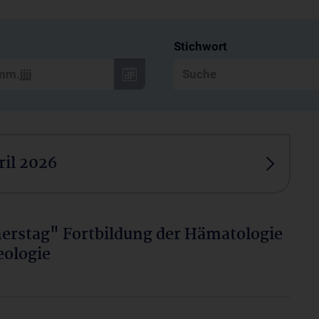
Stichwort
ril 2026
erstag" Fortbildung der Hämatologie
ologie