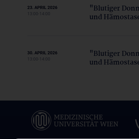
"Blutiger Donn
23. APRIL 2026
13:00-14:00
und Hämostase
"Blutiger Donn
30. APRIL 2026
13:00-14:00
und Hämostase