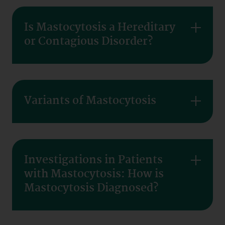
Is Mastocytosis a Hereditary
or Contagious Disorder?
Variants of Mastocytosis
Investigations in Patients
with Mastocytosis: How is
Mastocytosis Diagnosed?