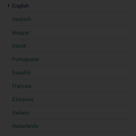
English
Deutsch
Magyar
Dansk
Portuguese
Español
Français
Ελληνικά
Italiano
Nederlands