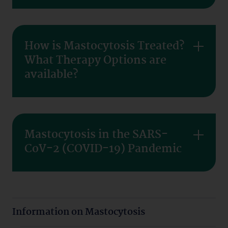
How is Mastocytosis Treated?
What Therapy Options are
available?
Mastocytosis in the SARS-
CoV-2 (COVID-19) Pandemic
Information on Mastocytosis