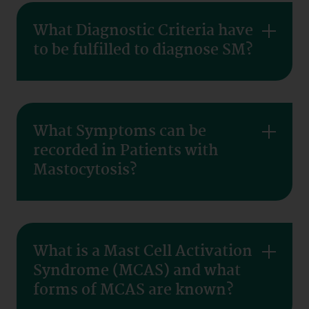
What Diagnostic Criteria have
to be fulfilled to diagnose SM?
What Symptoms can be
recorded in Patients with
Mastocytosis?
What is a Mast Cell Activation
Syndrome (MCAS) and what
forms of MCAS are known?