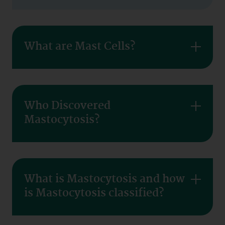
What are Mast Cells?
Who Discovered
Mastocytosis?
What is Mastocytosis and how
is Mastocytosis classified?