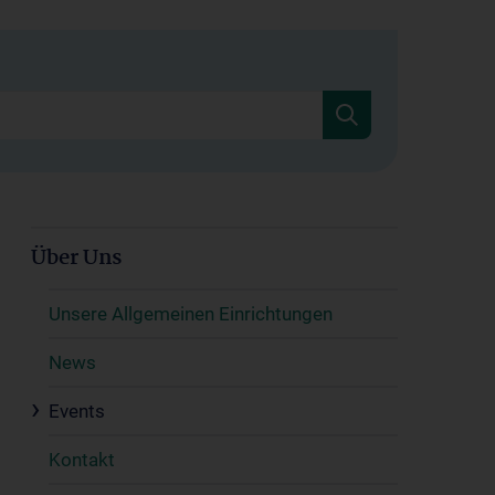
Über Uns
Unsere Allgemeinen Einrichtungen
News
Events
Kontakt