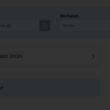
Stichwort
ust 2026
t!