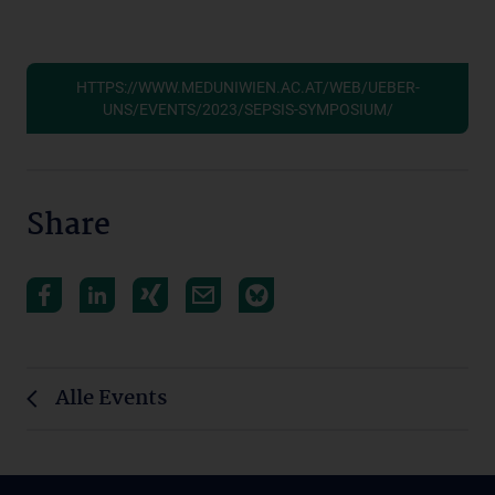
HTTPS://WWW.MEDUNIWIEN.AC.AT/WEB/UEBER-
UNS/EVENTS/2023/SEPSIS-SYMPOSIUM/
Share
Alle Events