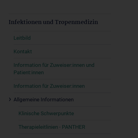
Infektionen und Tropenmedizin
Leitbild
Kontakt
Information für Zuweiser:innen und
Patient:innen
Information für Zuweiser:innen
Allgemeine Informationen
Klinische Schwerpunkte
Therapieleitlinien - PANTHER