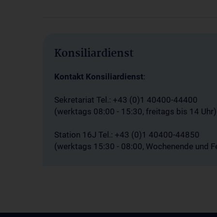
Konsiliardienst
Kontakt Konsiliardienst
:
Sekretariat Tel.: +43 (0)1 40400-44400
(werktags 08:00 - 15:30, freitags bis 14 Uhr)
Station 16J Tel.: +43 (0)1 40400-44850
(werktags 15:30 - 08:00, Wochenende und F