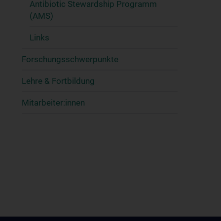
Antibiotic Stewardship Programm
(AMS)
Links
Forschungsschwerpunkte
Lehre & Fortbildung
Mitarbeiter:innen