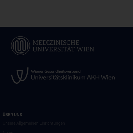
ÜBER UNS
Unsere Allgemeinen Einrichtungen
News