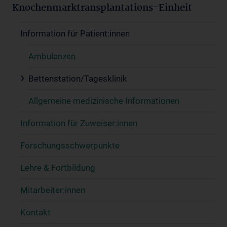
Knochenmarktransplantations-Einheit
Information für Patient:innen
Ambulanzen
Bettenstation/Tagesklinik
Allgemeine medizinische Informationen
Information für Zuweiser:innen
Forschungsschwerpunkte
Lehre & Fortbildung
Mitarbeiter:innen
Kontakt