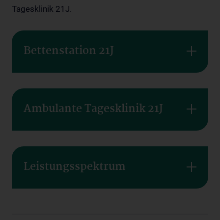
Tagesklinik 21J.
Bettenstation 21J
Ambulante Tagesklinik 21J
Leistungsspektrum