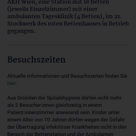
AKH Wien, eine Station mit 18 Betten
(jeweils Einzelzimmer) mit einer
ambulanten Tagesklinik (4 Betten), im 21.
Stockwerk des roten Bettenhauses in Betrieb
gegangen.
Besuchszeiten
Aktuelle Informationen und Besuchszeiten finden Sie
hier
.
Aus Gründen der Spitalshygiene dürfen nicht mehr
als 2 Besucher:innen gleichzeitig in einem
Patient:innenzimmer anwesend sein. Kinder unter
einem Alter von 10 Jahren dürfen wegen der Gefahr
der Übertragung infektiöser Krankheiten nicht in den
Bereich der Bettenstation und der Ambulanten