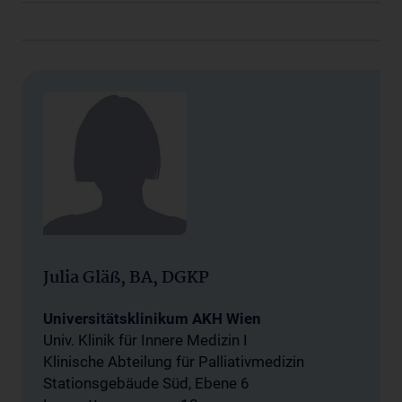
Julia Gläß, BA, DGKP
Universitätsklinikum AKH Wien
Univ. Klinik für Innere Medizin I
Klinische Abteilung für Palliativmedizin
Stationsgebäude Süd, Ebene 6