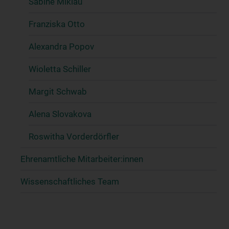
Sabine Miklau
Franziska Otto
Alexandra Popov
Wioletta Schiller
Margit Schwab
Alena Slovakova
Roswitha Vorderdörfler
Ehrenamtliche Mitarbeiter:innen
Wissenschaftliches Team