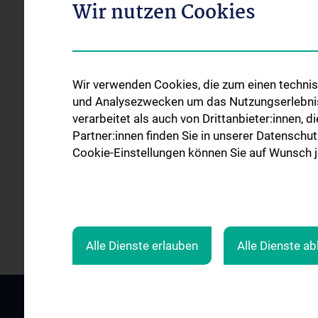
Wir nutzen Cookies
Wir verwenden Cookies, die zum einen technisc
und Analysezwecken um das Nutzungserlebnis a
verarbeitet als auch von Drittanbieter:innen, d
Partner:innen finden Sie in unserer Datenschut
Cookie-Einstellungen können Sie auf Wunsch je
Alle Dienste erlauben
Alle Dienste a