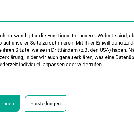
h notwendig für die Funktionalität unserer Website sind, ab
uf unserer Seite zu optimieren. Mit Ihrer Einwilligung zu
ie ihren Sitz teilweise in Drittländern (z.B. den USA) haben.
zerklärung, in der wir auch genau erklären, was eine Datenü
derzeit individuell anpassen oder widerrufen.
blehnen
Einstellungen