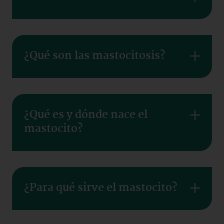
¿Qué son las mastocitosis?
¿Qué es y dónde nace el
mastocito?
¿Para qué sirve el mastocito?