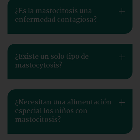
¿Es la mastocitosis una
enfermedad contagiosa?
¿Existe un solo tipo de
mastocytosis?
¿Necesitan una alimentación
especial los niños con
mastocitosis?