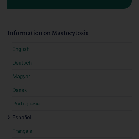
Information on Mastocytosis
English
Deutsch
Magyar
Dansk
Portuguese
Español
Français