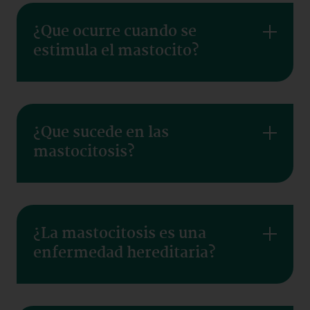
¿Que ocurre cuando se
estimula el mastocito?
¿Que sucede en las
mastocitosis?
¿La mastocitosis es una
enfermedad hereditaria?