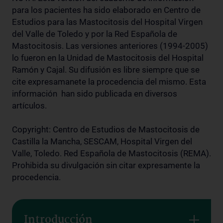
para los pacientes ha sido elaborado en Centro de
Estudios para las Mastocitosis del Hospital Virgen
del Valle de Toledo y por la Red Española de
Mastocitosis. Las versiones anteriores (1994-2005)
lo fueron en la Unidad de Mastocitosis del Hospital
Ramón y Cajal. Su difusión es libre siempre que se
cite expresamanete la procedencia del mismo. Esta
información han sido publicada en diversos
artículos.
Copyright: Centro de Estudios de Mastocitosis de
Castilla la Mancha, SESCAM, Hospital Virgen del
Valle, Toledo. Red Española de Mastocitosis (REMA).
Prohibida su divulgación sin citar expresamente la
procedencia.
Introducción