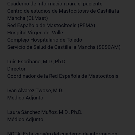
Cuaderno de Información para el paciente
Centro de estudios de Mastocitosis de Castilla la
Mancha (CLMast)
Red Española de Mastocitosis (REMA)
Hospital Virgen del Valle
Complejo Hospitalario de Toledo
Servicio de Salud de Castilla la Mancha (SESCAM)
Luis Escribano, M.D., Ph.D
Director
Coordinador de la Red Española de Mastocitosis
Iván Álvarez Twose, M.D.
Médico Adjunto
Laura Sánchez Muñoz, M.D., Ph.D.
Médico Adjunto
NOTA: Esta versión del cuaderno de información