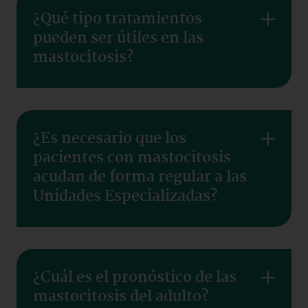
¿Qué tipo tratamientos
pueden ser útiles en las
mastocitosis?
¿Es necesario que los
pacientes con mastocitosis
acudan de forma regular a las
Unidades Especializadas?
¿Cuál es el pronóstico de las
mastocitosis del adulto?