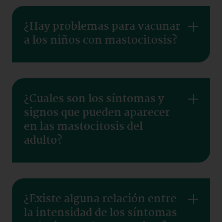
¿Hay problemas para vacunar
a los niños con mastocitosis?
¿Cuales son los síntomas y
signos que pueden aparecer
en las mastocitosis del
adulto?
¿Existe alguna relación entre
la intensidad de los síntomas