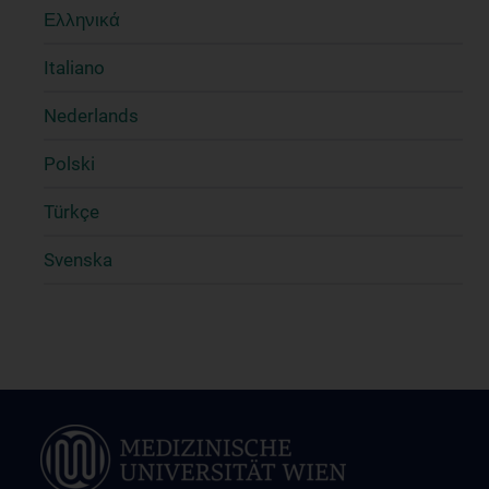
Ελληνικά
Italiano
Nederlands
Polski
Türkçe
Svenska