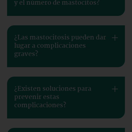
y el número de mastocitos?
¿Las mastocitosis pueden dar
lugar a complicaciones
graves?
¿Existen soluciones para
prevenir estas
complicaciones?